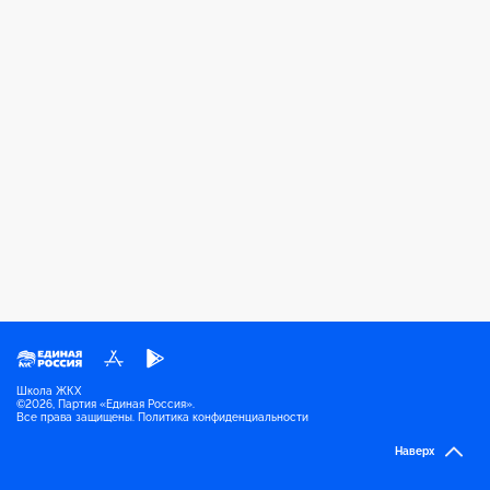
Школа ЖКХ
©
2026
, Партия «Единая Россия».
Все права защищены.
Политика конфиденциальности
Наверх