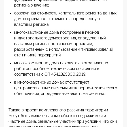
региона значение;
совокупная стоимость капитального ремонта данных
домов превышает стоимость, определенную
властями региона;
многоквартирные дома построены в период
индустриального домостроения, определенный
властями региона, по типовым проектам,
разработанным с использованием типовых изделий
стен и (или) перекрытий;
многоквартирные дома находятся в ограниченно
работоспособном техническом состоянии в
соответствии с СП 454.1325800.2019;
в многоквартирных домах отсутствуют
централизованные системы инженерно-технического
обеспечения, определенные властями региона.
Также в проект комплексного развития территории
могут быть включены иные объекты недвижимости
(частные дома, земельные участки) при условии, что они