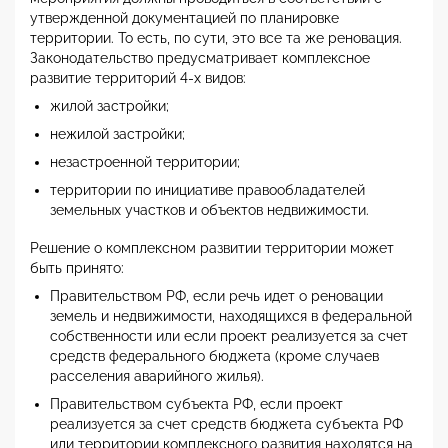
утвержденной документацией по планировке
территории. То есть, по сути, это все та же реновация.
Законодательство предусматривает комплексное
развитие территорий 4-х видов:
жилой застройки;
нежилой застройки;
незастроенной территории;
территории по инициативе правообладателей
земельных участков и объектов недвижимости.
Решение о комплексном развитии территории может
быть принято:
Правительством РФ, если речь идет о реновации
земель и недвижимости, находящихся в федеральной
собственности или если проект реализуется за счет
средств федерального бюджета (кроме случаев
расселения аварийного жилья).
Правительством субъекта РФ, если проект
реализуется за счет средств бюджета субъекта РФ
или территории комплексного развития находятся на