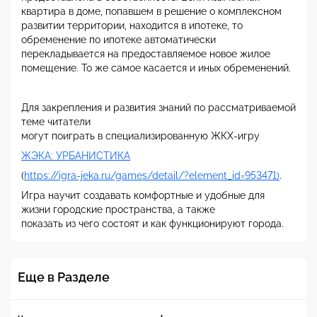
квартира в доме, попавшем в решение о комплексном
развитии территории, находится в ипотеке, то
обременение по ипотеке автоматически
перекладывается на предоставляемое новое жилое
помещение. То же самое касается и иных обременений.
Для закрепления и развития знаний по рассматриваемой
теме читатели
могут поиграть в специализированную ЖКХ-игру
ЖЭКА: УРБАНИСТИКА
(
https://igra-jeka.ru/games/detail/?element_id=953471)
.
Игра научит создавать комфортные и удобные для
жизни городские пространства, а также
показать из чего состоят и как функционируют города.
Еще в Разделе