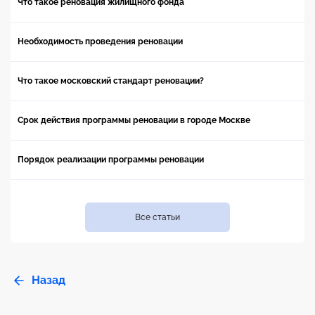
Что такое реновация жилищного фонда
Необходимость проведения реновации
Что такое московский стандарт реновации?
Срок действия программы реновации в городе Москве
Порядок реализации программы реновации
Все статьи
Назад