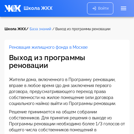
Школа ЖКХ
Войти
Школа ЖКХ/
База знаний
/
Выход из программы реновации
Реновация жилищного фонда в Москве
Выход из программы
реновации
Жители дома, включенного в Программу реновации,
вправе в любое время (до дня заключения первого
договора, предусматривающего переход права
собственности на жилое помещение (или договора
социального найма) выйти из Программы реновации.
Решение принимается на общем собрании
собственников. Для принятия решения о выходе из
Программы реновации необходимо более 1/3 голосов от
общего числа собственников помещений в