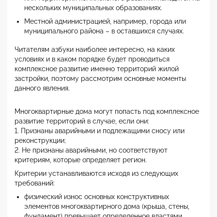
нескольких муниципальных образованиях.
Местной администрацией, например, города или
муниципального района – в оставшихся случаях.
Читателям азбуки наиболее интересно, на каких
условиях и в каком порядке будет проводиться
комплексное развитие именно территорий жилой
застройки, поэтому рассмотрим основные моменты
данного явления.
Многоквартирные дома могут попасть под комплексное
развитие территорий в случае, если они:
1. Признаны аварийными и подлежащими сносу или
реконструкции;
2. Не признаны аварийными, но соответствуют
критериям, которые определяет регион.
Критерии устанавливаются исходя из следующих
требований:
физический износ основных конструктивных
элементов многоквартирного дома (крыша, стены,
фундамент) превышает определенное властями